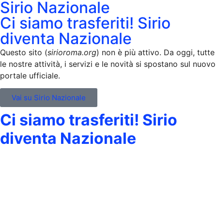
Sirio Nazionale
Ci siamo trasferiti! Sirio
diventa Nazionale
Questo sito (
sirioroma.org
) non è più attivo. Da oggi, tutte
le nostre attività, i servizi e le novità si spostano sul nuovo
portale ufficiale.
Vai su Sirio Nazionale
Ci siamo trasferiti! Sirio
diventa Nazionale